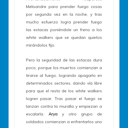
Melisandre para prender fuego cosas
por segunda vez en la noche, y tras
mucho esfuerzo logra prender fuego
las estacas poniéndole un freno a los
white walkers que se quedan quietos
mirándolos fijo.
Pero la seguridad de las estacas dura
poco, porque los muertos comienzan a
tirarse al fuego, logrando apagarlo en
determinados sectores, dando vía libre
para que el resto de los white walkers
logren pasar. Tras pasar el fuego se
lanzan contra la muralla y empiezan a
escalarla.
Arya
y otro grupo de
soldados comienzan a enfrentarlos uno