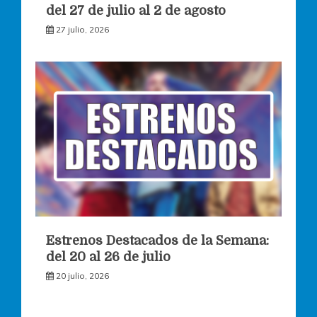
del 27 de julio al 2 de agosto
27 julio, 2026
Estrenos Destacados de la Semana:
del 20 al 26 de julio
20 julio, 2026