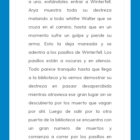
a uno, evitándoles entrar a Winterfell.
Arya muestra toda su destreza
matando a todo whithe Walter que se
cruza en el camino, hasta que en un
momento sufre un golpe y pierde su
arma. Esto la deja mareada y se
adentra a los pasillos de Winterfell. Los
pasillos están a oscuras y en silencio.
Todo parece tranquilo hasta que llega
a la biblioteca y la vemos demostrar su
destreza en pasasr desapercibida
mientras atraviesa ese gran lugar sin se
descubierta por los muerto que vagan
por ahí. Luego de salir por la otra
puerta de la biblioteca se encuentra con
un gran numero de muertos y
comienza a correr por los pasillos en