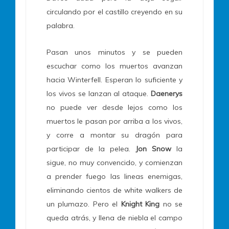
circulando por el castillo creyendo en su
palabra.
Pasan unos minutos y se pueden
escuchar como los muertos avanzan
hacia Winterfell. Esperan lo suficiente y
los vivos se lanzan al ataque.
Daenerys
no puede ver desde lejos como los
muertos le pasan por arriba a los vivos,
y corre a montar su dragón para
participar de la pelea.
Jon Snow
la
sigue, no muy convencido, y comienzan
a prender fuego las lineas enemigas,
eliminando cientos de white walkers de
un plumazo. Pero el
Knight King
no se
queda atrás, y llena de niebla el campo