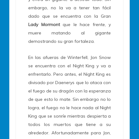
embargo, no la va a tener tan fácil
dado que se encuentra con la Gran
Lady Mormont
que le hace frente, y
muere matando al gigante
demostrando su gran fortaleza.
En las afueras de Winterfell, Jon Snow
se encuentra con el Night King y va a
enfrentarlo. Pero antes, el Night King es
divisado por Daenerys que lo ataca con
el fuego de su dragón con la esperanza
de que esto lo mate. Sin embargo no lo
logra, el fuego no le hace nada al Night
King que se sonríe mientras despierta a
todos los muertos que tiene a su
alrededor. Afortunadamente para Jon,