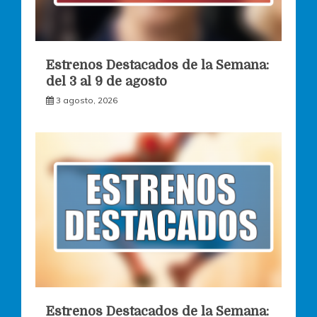
Estrenos Destacados de la Semana:
del 3 al 9 de agosto
3 agosto, 2026
Estrenos Destacados de la Semana: