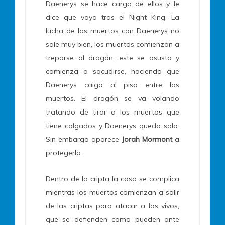
Daenerys se hace cargo de ellos y le
dice que vaya tras el Night King. La
lucha de los muertos con Daenerys no
sale muy bien, los muertos comienzan a
treparse al dragón, este se asusta y
comienza a sacudirse, haciendo que
Daenerys caiga al piso entre los
muertos. El dragón se va volando
tratando de tirar a los muertos que
tiene colgados y Daenerys queda sola.
Sin embargo aparece
Jorah Mormont
a
protegerla.
Dentro de la cripta la cosa se complica
mientras los muertos comienzan a salir
de las criptas para atacar a los vivos,
que se defienden como pueden ante