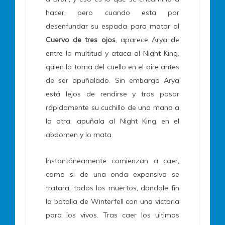
hacer, pero cuando esta por
desenfundar su espada para matar al
Cuervo de tres ojos
, aparece Arya de
entre la multitud y ataca al Night King,
quien la toma del cuello en el aire antes
de ser apuñalado. Sin embargo Arya
está lejos de rendirse y tras pasar
rápidamente su cuchillo de una mano a
la otra, apuñala al Night King en el
abdomen y lo mata.
Instantáneamente comienzan a caer,
como si de una onda expansiva se
tratara, todos los muertos, dandole fin
la batalla de Winterfell con una victoria
para los vivos. Tras caer los ultimos