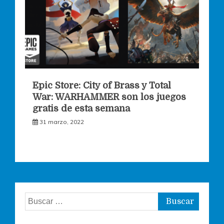
Epic Store: City of Brass y Total
War: WARHAMMER son los juegos
gratis de esta semana
31 marzo, 2022
Buscar: