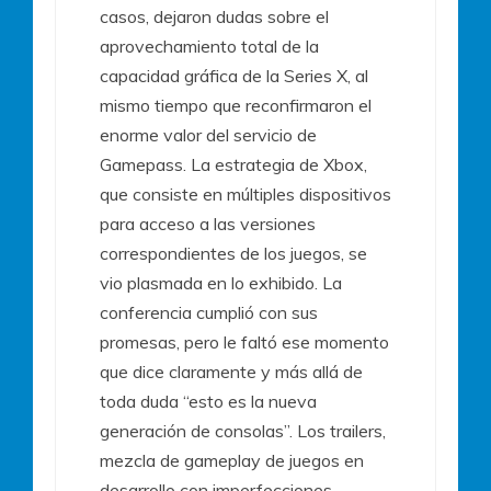
casos, dejaron dudas sobre el
aprovechamiento total de la
capacidad gráfica de la Series X, al
mismo tiempo que reconfirmaron el
enorme valor del servicio de
Gamepass. La estrategia de Xbox,
que consiste en múltiples dispositivos
para acceso a las versiones
correspondientes de los juegos, se
vio plasmada en lo exhibido. La
conferencia cumplió con sus
promesas, pero le faltó ese momento
que dice claramente y más allá de
toda duda “esto es la nueva
generación de consolas”. Los trailers,
mezcla de gameplay de juegos en
desarrollo con imperfecciones