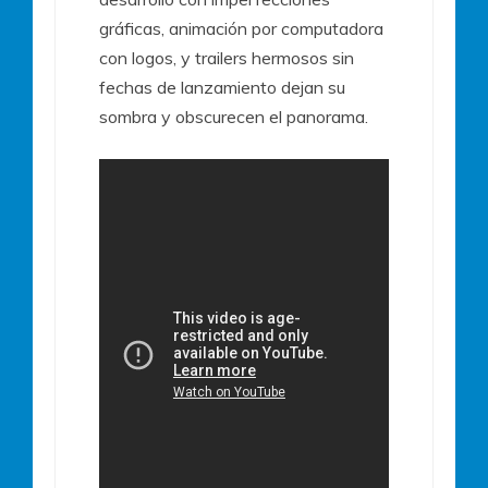
gráficas, animación por computadora
con logos, y trailers hermosos sin
fechas de lanzamiento dejan su
sombra y obscurecen el panorama.