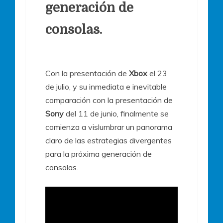
generación de
consolas.
Con la presentación de
Xbox
el 23
de julio, y su inmediata e inevitable
comparación con la presentación de
Sony
del 11 de junio, finalmente se
comienza a vislumbrar un panorama
claro de las estrategias divergentes
para la p
róxima generación de
consolas.