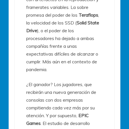
framerates variables. La sobre
promesa del poder de los
Teraflops
,
la velocidad de los SSD (
Solid State
Drive
), o el poder de los
procesadores ha dejado a ambas
compañías frente a unas
expectativas difíciles de alcanzar o
cumplir. Más aún en el contexto de
pandemia.
¿El ganador? Los jugadores, que
recibirán una nueva generación de
consolas con dos empresas
compitiendo cada vez más por su
atención. Y por supuesto,
EPIC
Games
. El estudio de desarrollo