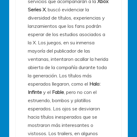
servicios que acompañarán a la
Xbox
Series X
, buscó evidenciar la
diversidad de títulos, experiencias y
lanzamientos que los fans podrán
esperar de los estudios asociados a
la X. Los juegos, en su inmensa
mayoría del publicador de las
ventanas, intentaron acallar la herida
abierta de la compañía durante toda
la generación. Los títulos más
esperados llegaron, como el
Halo:
Infinte
y el
Fable
, pero no con el
estruendo, bombos y platillos
esperados. Los ojos se desviaron
hacia títulos inesperados que se
mostraron más interesantes o
vistosos. Los trailers, en algunos