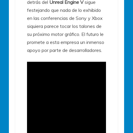
detrás del
Unreal Engine V
sigue
festejando que nada de lo exhibido
en las conferencias de Sony y Xbox
siquiera parece tocar los talones de
su próximo motor gráfico. El futuro le
promete a esta empresa un inmenso
apoyo por parte de desarrolladores.