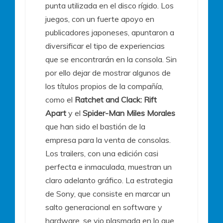
punta utilizada en el disco rígido. Los
juegos, con un fuerte apoyo en
publicadores japoneses, apuntaron a
diversificar el tipo de experiencias
que se encontrarán en la consola. Sin
por ello dejar de mostrar algunos de
los títulos propios de la compañía,
como el
Ratchet and Clack: Rift
Apart
y el
Spider-Man Miles Morales
que han sido el bastión de la
empresa para la venta de consolas.
Los trailers, con una edición casi
perfecta e inmaculada, muestran un
claro adelanto gráfico. La estrategia
de Sony, que consiste en marcar un
salto generacional en software y
hardware, se vio plasmada en lo que