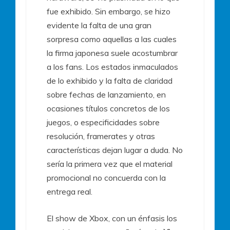
fue exhibido. Sin embargo, se hizo
evidente la falta de una gran
sorpresa como aquellas a las cuales
la firma japonesa suele acostumbrar
a los fans. Los estados inmaculados
de lo exhibido y la falta de claridad
sobre fechas de lanzamiento, en
ocasiones títulos concretos de los
juegos, o especificidades sobre
resolución, framerates y otras
características dejan lugar a duda. No
sería la primera vez que el material
promocional no concuerda con la
entrega real.
El show de Xbox, con un énfasis los