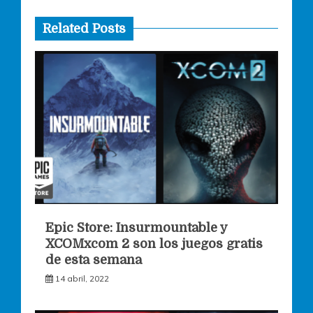
Related Posts
Epic Store: Insurmountable y
XCOMxcom 2 son los juegos gratis
de esta semana
14 abril, 2022