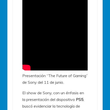
Presentación “The Future of Gaming”
de Sony del 11 de junio.
El show de Sony, con un énfasis en
la presentación del dispositivo
PS5
,
buscó evidenciar la tecnología de