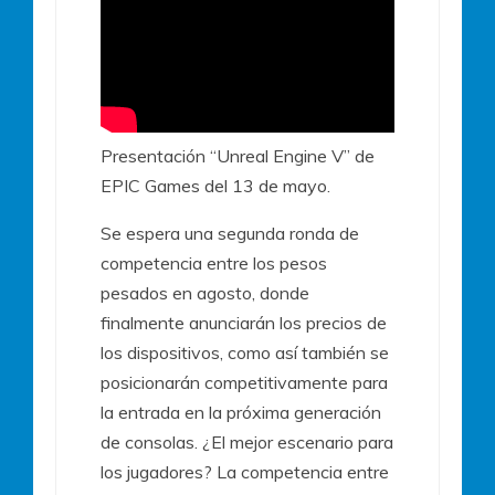
Presentación “Unreal Engine V” de
EPIC Games del 13 de mayo.
Se espera una segunda ronda de
competencia entre los pesos
pesados en agosto, donde
finalmente anunciarán los precios de
los dispositivos, como así también se
posicionarán competitivamente para
la entrada en la próxima generación
de consolas. ¿El mejor escenario para
los jugadores? La competencia entre