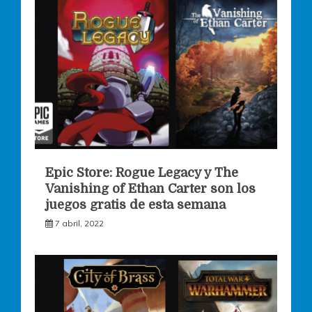
Epic Store: Rogue Legacy y The
Vanishing of Ethan Carter son los
juegos gratis de esta semana
7 abril, 2022