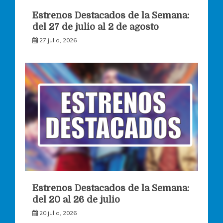
Estrenos Destacados de la Semana:
del 27 de julio al 2 de agosto
27 julio, 2026
Estrenos Destacados de la Semana:
del 20 al 26 de julio
20 julio, 2026