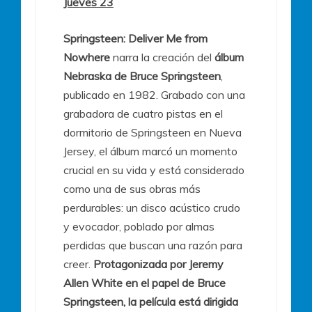
Jueves 23
Springsteen: Deliver Me from
Nowhere
narra la creación del
álbum
Nebraska de Bruce Springsteen
,
publicado en 1982. Grabado con una
grabadora de cuatro pistas en el
dormitorio de Springsteen en Nueva
Jersey, el álbum marcó un momento
crucial en su vida y está considerado
como una de sus obras más
perdurables: un disco acústico crudo
y evocador, poblado por almas
perdidas que buscan una razón para
creer.
Protagonizada por Jeremy
Allen White en el papel de Bruce
Springsteen, la película está dirigida