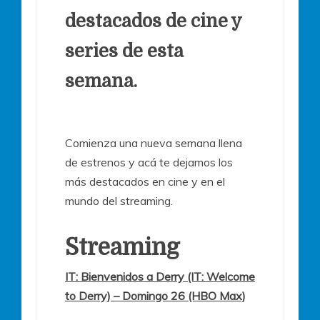
destacados de cine y
series de esta
semana.
Comienza una nueva semana llena
de estrenos y acá te dejamos los
más destacados en cine y en el
mundo del streaming.
Streaming
IT: Bienvenidos a Derry (IT: Welcome
to Derry) – Domingo 26 (HBO Max)