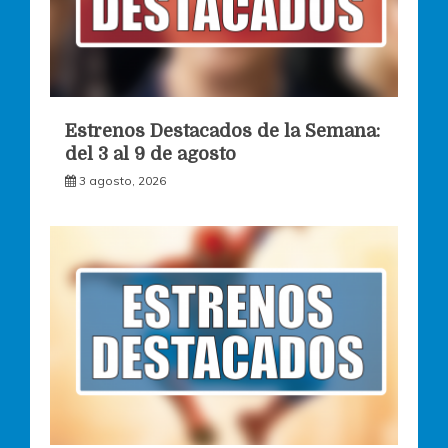
Estrenos Destacados de la Semana:
del 3 al 9 de agosto
3 agosto, 2026