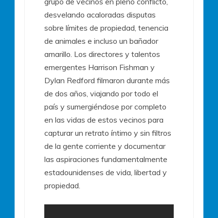
grupo de vecinos en pleno conflicto,
desvelando acaloradas disputas
sobre límites de propiedad, tenencia
de animales e incluso un bañador
amarillo. Los directores y talentos
emergentes Harrison Fishman y
Dylan Redford filmaron durante más
de dos años, viajando por todo el
país y sumergiéndose por completo
en las vidas de estos vecinos para
capturar un retrato íntimo y sin filtros
de la gente corriente y documentar
las aspiraciones fundamentalmente
estadounidenses de vida, libertad y
propiedad.