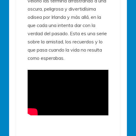
velorio las termina arrastrando a una
oscura, peligrosa y divertidísima
odisea por Irlanda y más allá, en la
que cada una intenta dar con la
verdad del pasado. Esta es una serie
sobre la amistad, los recuerdos y lo
que pasa cuando la vida no resulta
como esperabas.