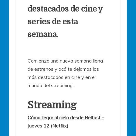
destacados de cine y
series de esta
semana.
Comienza una nueva semana llena
de estrenos y acá te dejamos los
más destacados en cine y en el
mundo del streaming.
Streaming
Cómo llegar al cielo desde Belfast –
Jueves 12 (Netflix)