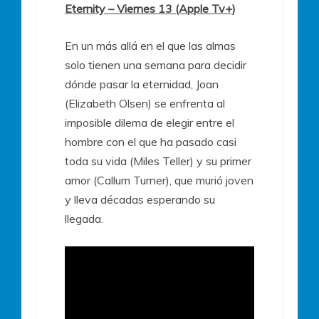
Eternity – Viernes 13 (Apple Tv+)
En un más allá en el que las almas
solo tienen una semana para decidir
dónde pasar la eternidad, Joan
(Elizabeth Olsen) se enfrenta al
imposible dilema de elegir entre el
hombre con el que ha pasado casi
toda su vida (Miles Teller) y su primer
amor (Callum Turner), que murió joven
y lleva décadas esperando su
llegada.