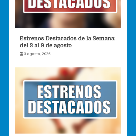
Estrenos Destacados de la Semana:
del 3 al 9 de agosto
3 agosto, 2026