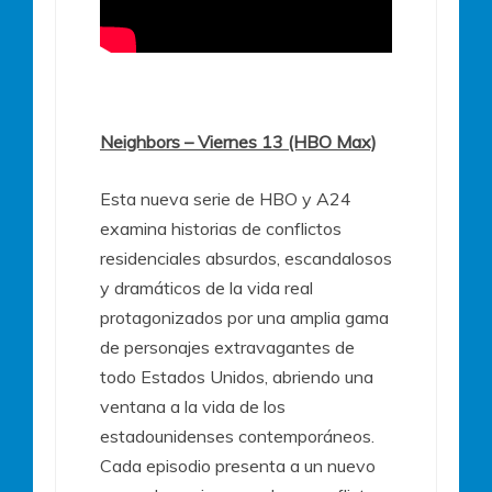
Neighbors – Viernes 13 (HBO Max)
Esta nueva serie de HBO y A24
examina historias de conflictos
residenciales absurdos, escandalosos
y dramáticos de la vida real
protagonizados por una amplia gama
de personajes extravagantes de
todo Estados Unidos, abriendo una
ventana a la vida de los
estadounidenses contemporáneos.
Cada episodio presenta a un nuevo