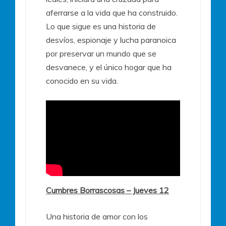
aferrarse a la vida que ha construido.
Lo que sigue es una historia de
desvíos, espionaje y lucha paranoica
por preservar un mundo que se
desvanece, y el único hogar que ha
conocido en su vida.
Cumbres Borrascosas – Jueves 12
Una historia de amor con los