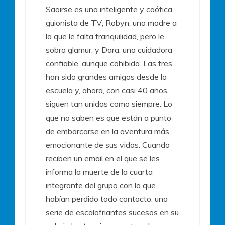
Saoirse es una inteligente y caótica
guionista de TV; Robyn, una madre a
la que le falta tranquilidad, pero le
sobra glamur, y Dara, una cuidadora
confiable, aunque cohibida. Las tres
han sido grandes amigas desde la
escuela y, ahora, con casi 40 años,
siguen tan unidas como siempre. Lo
que no saben es que están a punto
de embarcarse en la aventura más
emocionante de sus vidas. Cuando
reciben un email en el que se les
informa la muerte de la cuarta
integrante del grupo con la que
habían perdido todo contacto, una
serie de escalofriantes sucesos en su