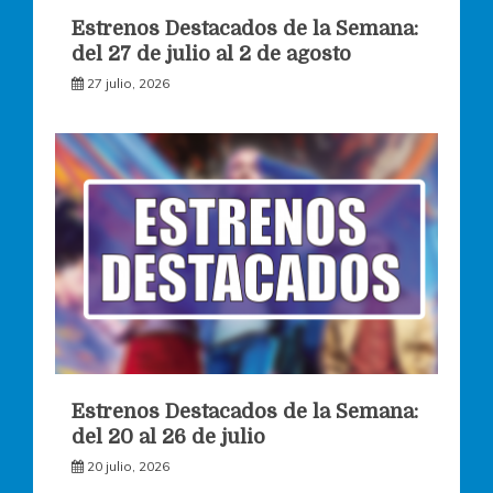
Estrenos Destacados de la Semana:
del 27 de julio al 2 de agosto
27 julio, 2026
Estrenos Destacados de la Semana:
del 20 al 26 de julio
20 julio, 2026