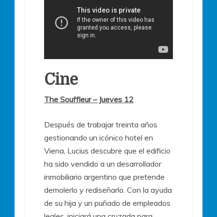
Cine
The Souffleur – Jueves 12
Después de trabajar treinta años
gestionando un icónico hotel en
Viena, Lucius descubre que el edificio
ha sido vendido a un desarrollador
inmobiliario argentino que pretende
demolerlo y rediseñarlo. Con la ayuda
de su hija y un puñado de empleados
leales, iniciará una cruzada para