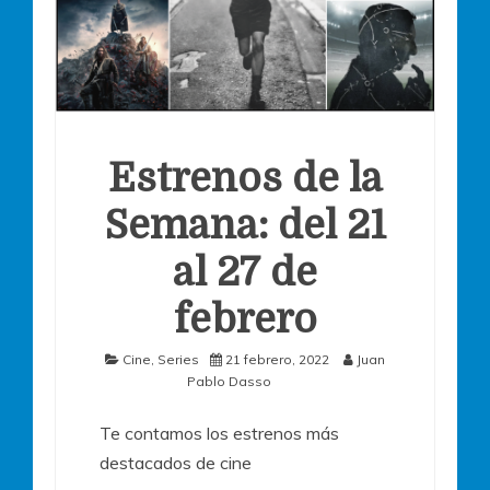
Estrenos de la
Semana: del 21
al 27 de
febrero
Cine
,
Series
21 febrero, 2022
Juan
Pablo Dasso
Te contamos los estrenos más
destacados de cine