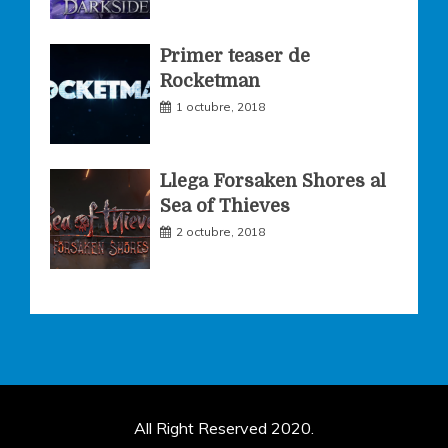
Primer teaser de
Rocketman
1 octubre, 2018
Llega Forsaken Shores al
Sea of Thieves
2 octubre, 2018
All Right Reserved 2020.