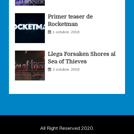
Primer teaser de
Rocketman
1 octubre, 2018
Llega Forsaken Shores al
Sea of Thieves
2 octubre, 2018
All Right Reserved 2020.