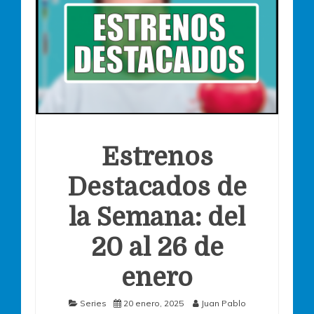
Estrenos
Destacados de
la Semana: del
20 al 26 de
enero
Series
20 enero, 2025
Juan Pablo