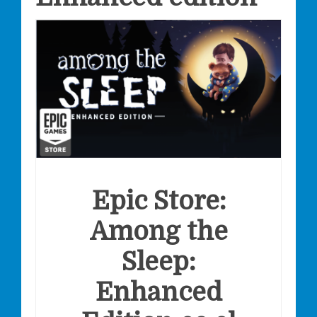
Epic Store:
Among the
Sleep:
Enhanced