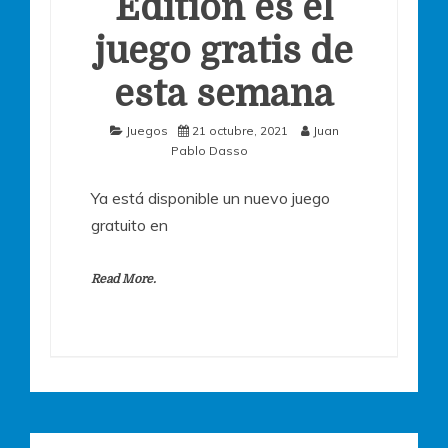
Edition es el
juego gratis de
esta semana
Juegos
21 octubre, 2021
Juan
Pablo Dasso
Ya está disponible un nuevo juego
gratuito en
Read More.