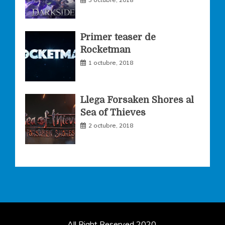
Primer teaser de
Rocketman
1 octubre, 2018
Llega Forsaken Shores al
Sea of Thieves
2 octubre, 2018
All Right Reserved 2020.