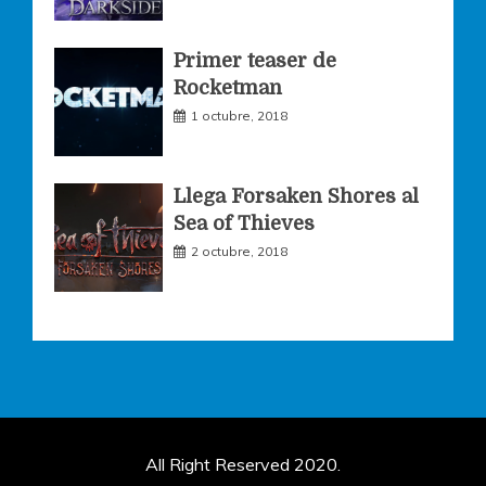
Primer teaser de
Rocketman
1 octubre, 2018
Llega Forsaken Shores al
Sea of Thieves
2 octubre, 2018
All Right Reserved 2020.