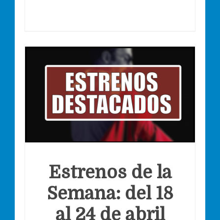
Estrenos de la
Semana: del 18
al 24 de abril