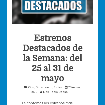
Estrenos
Destacados de
la Semana: del
25 al 31 de
mayo
Cine
,
Documental
,
Series
25 mayo,
2026
Juan Pablo Dasso
Te contamos los estrenos más