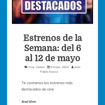
Estrenos de la
Semana: del 6
al 12 de mayo
Cine
,
Series
6 mayo, 2024
Juan
Pablo Dasso
Te contamos los estrenos más
destacados de cine
Read More.