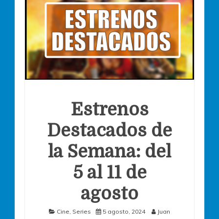
Estrenos
Destacados de
la Semana: del
5 al 11 de
agosto
Cine
,
Series
5 agosto, 2024
Juan