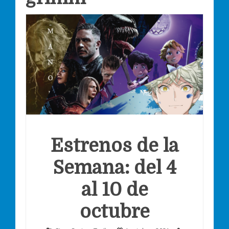
Estrenos de la
Semana: del 4
al 10 de
octubre