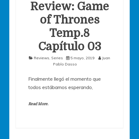
Review: Game
of Thrones
Temp.8
Capítulo 03
Reviews
,
Series
5 mayo, 2019
Juan
Pablo Dasso
Finalmente llegó el momento que
todos estábamos esperando,
Read More.