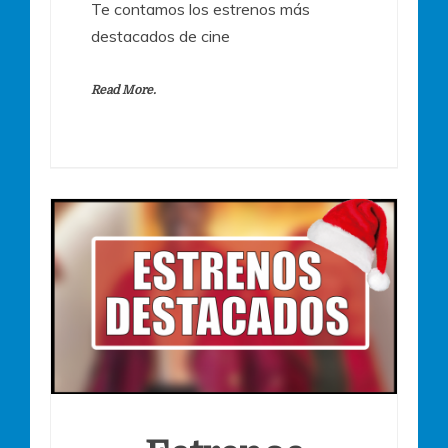
Te contamos los estrenos más
destacados de cine
Read More.