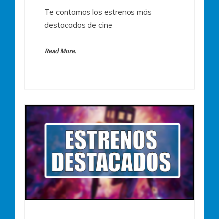
Te contamos los estrenos más
destacados de cine
Read More.