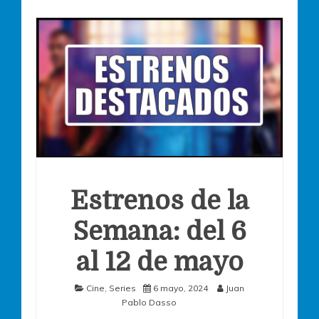
Estrenos de la
Semana: del 6
al 12 de mayo
Cine
,
Series
6 mayo, 2024
Juan
Pablo Dasso