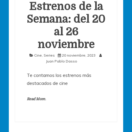
Estrenos de la
Semana: del 20
al 26
noviembre
Cine
,
Series
20 noviembre, 2023
Juan Pablo Dasso
Te contamos los estrenos más
destacados de cine
Read More.