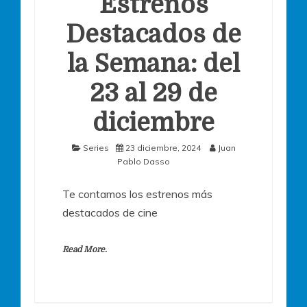
Estrenos
Destacados de
la Semana: del
23 al 29 de
diciembre
Series
23 diciembre, 2024
Juan
Pablo Dasso
Te contamos los estrenos más
destacados de cine
Read More.