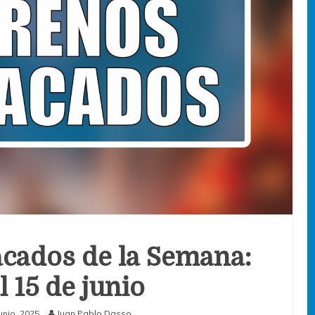
cados de la Semana:
l 15 de junio
junio, 2025
Juan Pablo Dasso