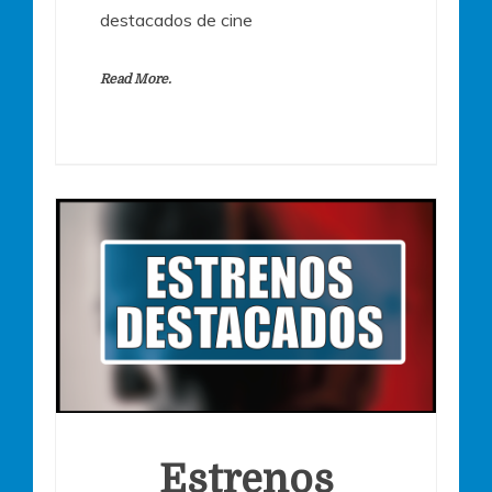
destacados de cine
Read More.
Estrenos