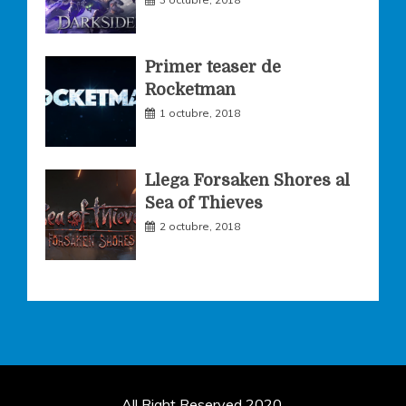
Primer teaser de
Rocketman
1 octubre, 2018
Llega Forsaken Shores al
Sea of Thieves
2 octubre, 2018
All Right Reserved 2020.