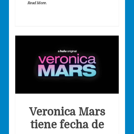
Read More.
Veronica Mars
tiene fecha de