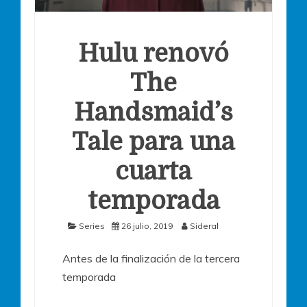
Hulu renovó
The
Handsmaid’s
Tale para una
cuarta
temporada
Series
26 julio, 2019
Sideral
Antes de la finalización de la tercera
temporada