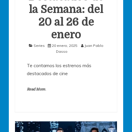
la Semana: del
20 al 26 de
enero
Series
20 enero, 2025
Juan Pablo
Dasso
Te contamos los estrenos más
destacados de cine
Read More.