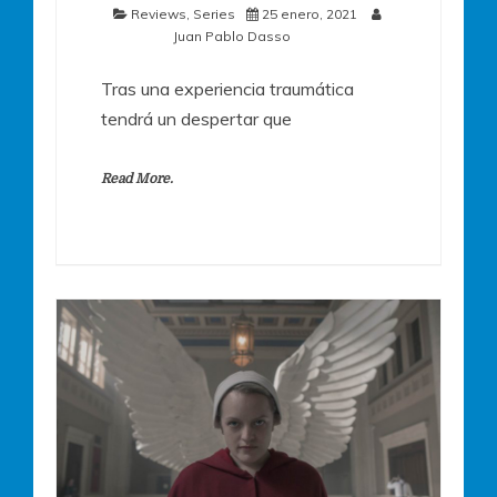
Reviews
,
Series
25 enero, 2021
Juan Pablo Dasso
Tras una experiencia traumática
tendrá un despertar que
Read More.