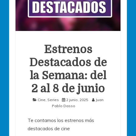
Estrenos
Destacados de
la Semana: del
2 al 8 de junio
Cine
,
Series
2 junio, 2025
Juan
Pablo Dasso
Te contamos los estrenos más
destacados de cine