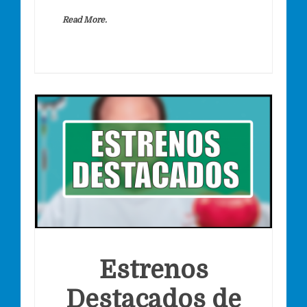
Read More.
Estrenos
Destacados de