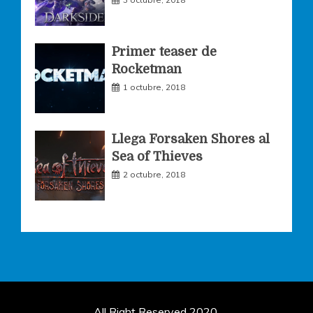
Primer teaser de
Rocketman
1 octubre, 2018
Llega Forsaken Shores al
Sea of Thieves
2 octubre, 2018
All Right Reserved 2020.