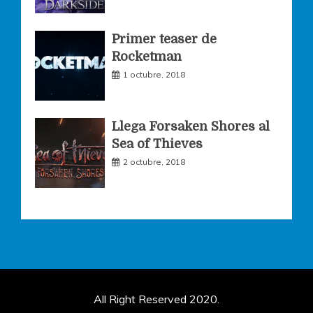
Primer teaser de
Rocketman
1 octubre, 2018
Llega Forsaken Shores al
Sea of Thieves
2 octubre, 2018
All Right Reserved 2020.