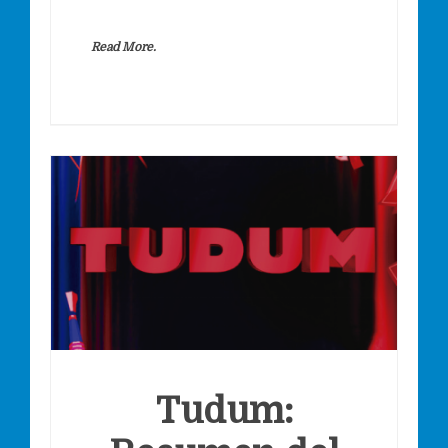
Read More.
Tudum: