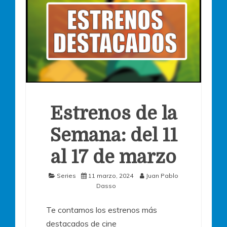
Estrenos de la
Semana: del 11
al 17 de marzo
Series
11 marzo, 2024
Juan Pablo
Dasso
Te contamos los estrenos más
destacados de cine