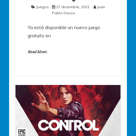
Juegos
27 diciembre, 2021
Juan
Pablo Dasso
Ya está disponible un nuevo juego
gratuito en
Read More.