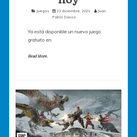
Juegos
23 diciembre, 2021
Juan
Pablo Dasso
Ya está disponible un nuevo juego
gratuito en
Read More.