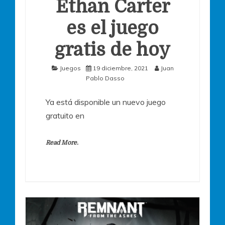
Ethan Carter
es el juego
gratis de hoy
Juegos
19 diciembre, 2021
Juan
Pablo Dasso
Ya está disponible un nuevo juego
gratuito en
Read More.