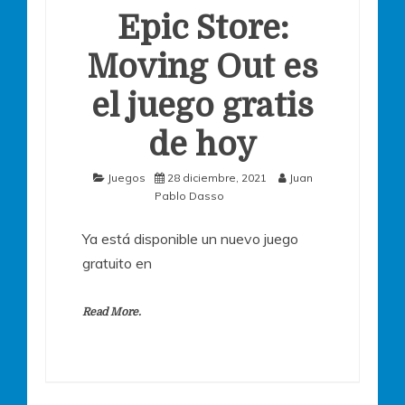
Epic Store:
Moving Out es
el juego gratis
de hoy
Juegos
28 diciembre, 2021
Juan
Pablo Dasso
Ya está disponible un nuevo juego
gratuito en
Read More.