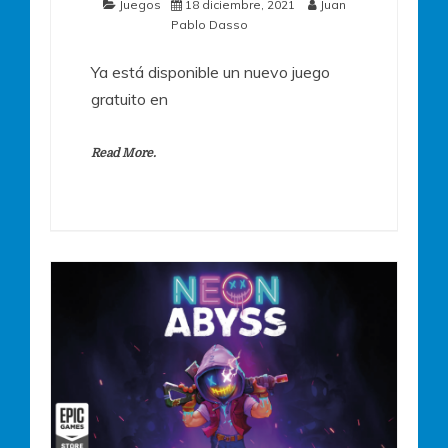
Juegos
18 diciembre, 2021
Juan
Pablo Dasso
Ya está disponible un nuevo juego
gratuito en
Read More.