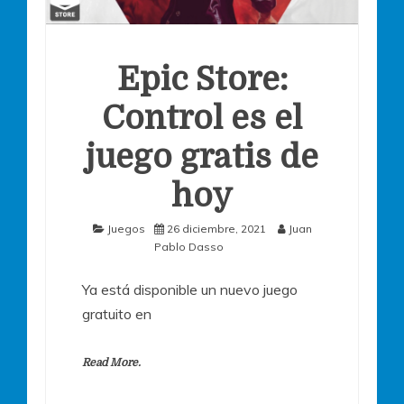
Epic Store:
Control es el
juego gratis de
hoy
Juegos
26 diciembre, 2021
Juan
Pablo Dasso
Ya está disponible un nuevo juego
gratuito en
Read More.