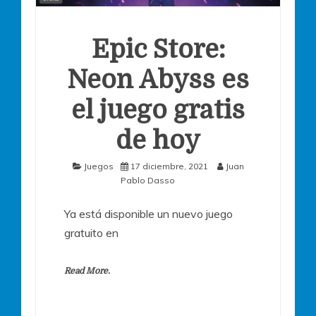
Epic Store:
Neon Abyss es
el juego gratis
de hoy
Juegos
17 diciembre, 2021
Juan
Pablo Dasso
Ya está disponible un nuevo juego
gratuito en
Read More.