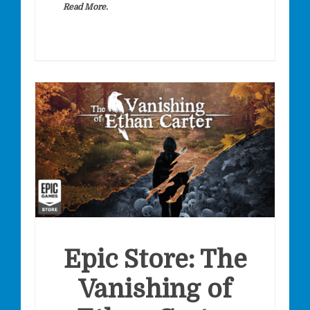
Read More.
Epic Store: The
Vanishing of