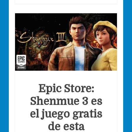
Epic Store:
Shenmue 3 es
el juego gratis
de esta