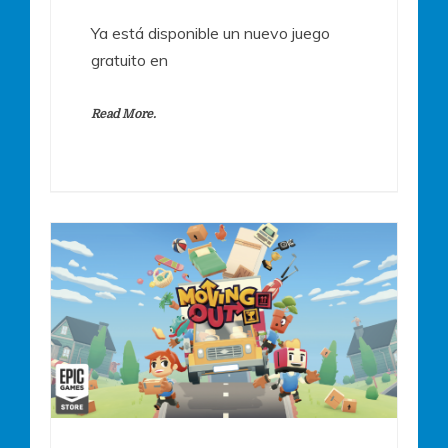
Ya está disponible un nuevo juego
gratuito en
Read More.