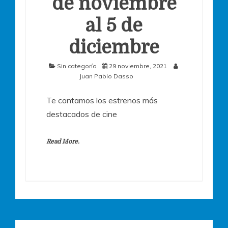
de noviembre
al 5 de
diciembre
Sin categoría
29 noviembre, 2021
Juan Pablo Dasso
Te contamos los estrenos más
destacados de cine
Read More.