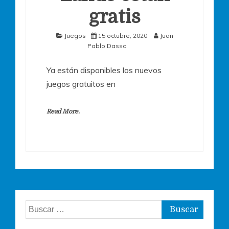
gratis
Juegos
15 octubre, 2020
Juan
Pablo Dasso
Ya están disponibles los nuevos
juegos gratuitos en
Read More.
Buscar: