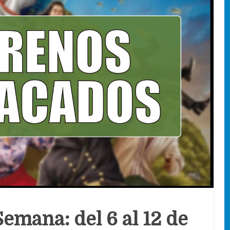
Semana: del 6 al 12 de