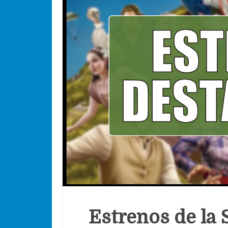
Estrenos de la 