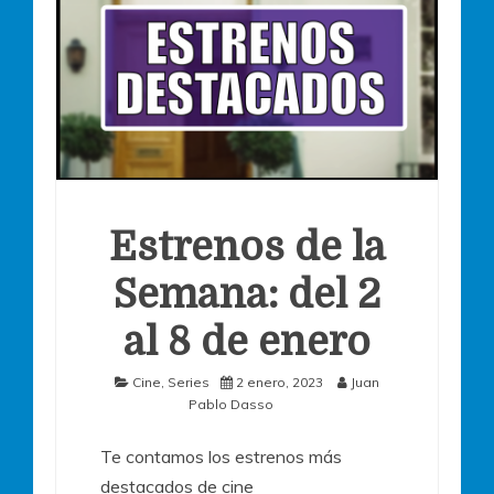
Estrenos de la
Semana: del 2
al 8 de enero
Cine
,
Series
2 enero, 2023
Juan
Pablo Dasso
Te contamos los estrenos más
destacados de cine