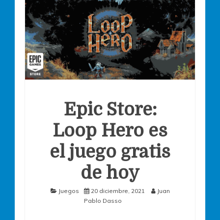
Epic Store:
Loop Hero es
el juego gratis
de hoy
Juegos
20 diciembre, 2021
Juan
Pablo Dasso