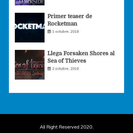
Primer teaser de
Rocketman
1 octubre, 2018
Llega Forsaken Shores al
Sea of Thieves
2 octubre, 2018
All Right Reserved 2020.