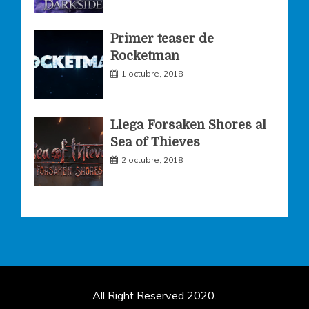
Primer teaser de
Rocketman
1 octubre, 2018
Llega Forsaken Shores al
Sea of Thieves
2 octubre, 2018
All Right Reserved 2020.