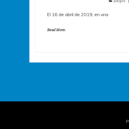
Juegos
El 16 de abril de 2019, en una
Read More.
P