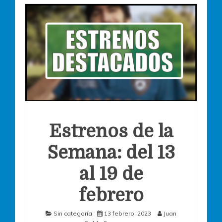
Estrenos de la
Semana: del 13
al 19 de
febrero
Sin categoría
13 febrero, 2023
Juan