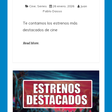
Cine
,
Series
26 enero, 2026
Juan
Pablo Dasso
Te contamos los estrenos más
destacados de cine
Read More.