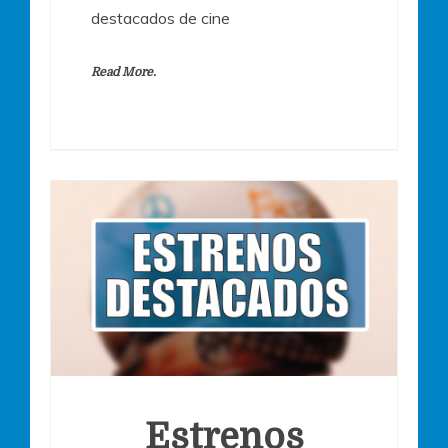
destacados de cine
Read More.
Estrenos