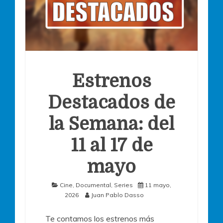
Estrenos
Destacados de
la Semana: del
11 al 17 de
mayo
Cine
,
Documental
,
Series
11 mayo,
2026
Juan Pablo Dasso
Te contamos los estrenos más