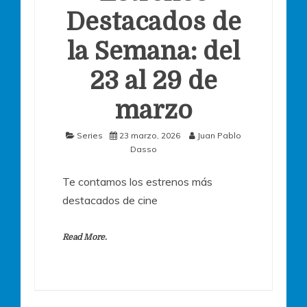
Destacados de
la Semana: del
23 al 29 de
marzo
Series
23 marzo, 2026
Juan Pablo
Dasso
Te contamos los estrenos más
destacados de cine
Read More.