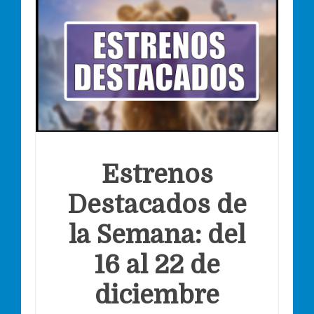
Estrenos
Destacados de
la Semana: del
16 al 22 de
diciembre