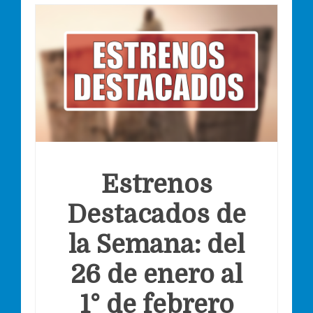
Estrenos
Destacados de
la Semana: del
26 de enero al
1° de febrero