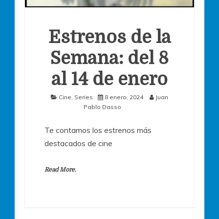
Estrenos de la
Semana: del 8
al 14 de enero
Cine
,
Series
8 enero, 2024
Juan
Pablo Dasso
Te contamos los estrenos más
destacados de cine
Read More.