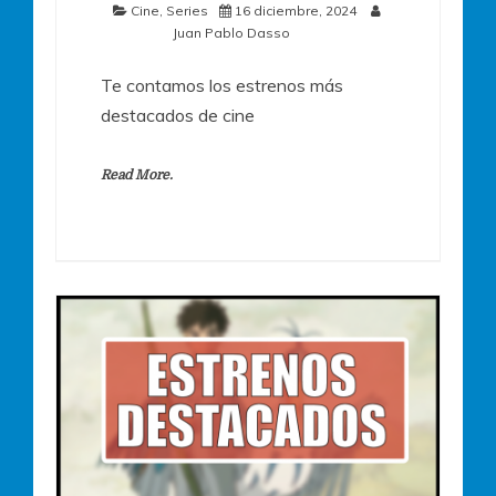
Cine
,
Series
16 diciembre, 2024
Juan Pablo Dasso
Te contamos los estrenos más
destacados de cine
Read More.