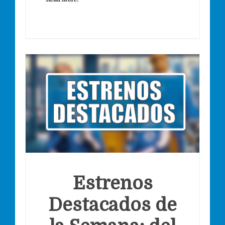
Estrenos
Destacados de