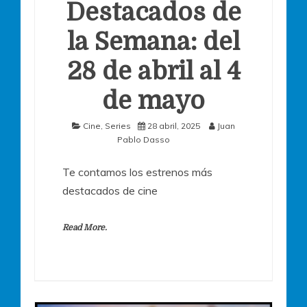
Destacados de
la Semana: del
28 de abril al 4
de mayo
Cine
,
Series
28 abril, 2025
Juan
Pablo Dasso
Te contamos los estrenos más
destacados de cine
Read More.