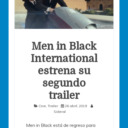
Men in Black
International
estrena su
segundo
trailer
Cine
,
Trailer
26 abril, 2019
Sideral
Men in Black está de regreso para