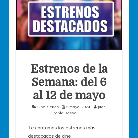
Estrenos de la
Semana: del 6
al 12 de mayo
Cine
,
Series
6 mayo, 2024
Juan
Pablo Dasso
Te contamos los estrenos más
destacados de cine