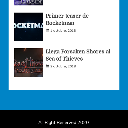
Primer teaser de
Rocketman
1 octubre, 2018
Llega Forsaken Shores al
Sea of Thieves
2 octubre, 2018
All Right Reserved 2020.