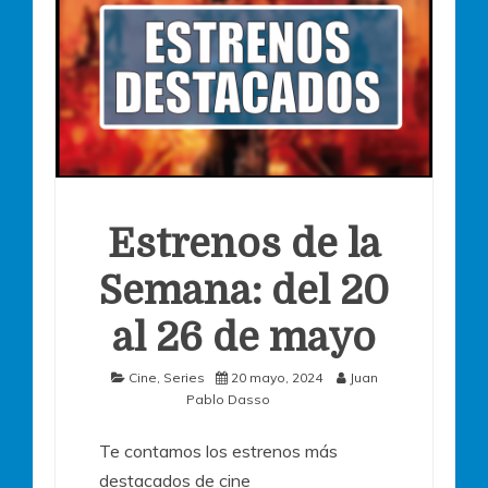
Estrenos de la
Semana: del 20
al 26 de mayo
Cine
,
Series
20 mayo, 2024
Juan
Pablo Dasso
Te contamos los estrenos más
destacados de cine