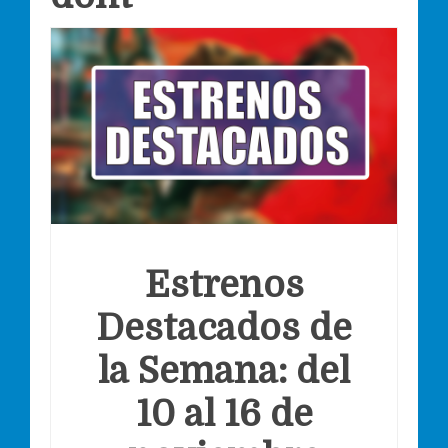
Estrenos
Destacados de
la Semana: del
10 al 16 de