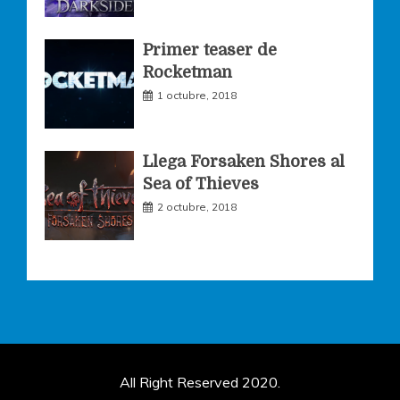
Primer teaser de
Rocketman
1 octubre, 2018
Llega Forsaken Shores al
Sea of Thieves
2 octubre, 2018
All Right Reserved 2020.