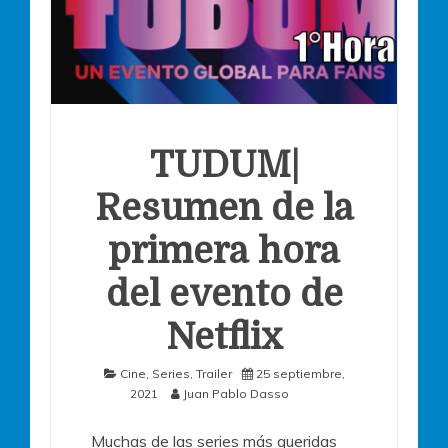
TUDUM|
Resumen de la
primera hora
del evento de
Netflix
Cine
,
Series
,
Trailer
25 septiembre,
2021
Juan Pablo Dasso
Muchas de las series más queridas