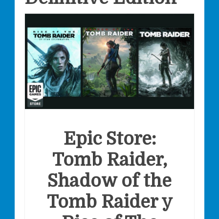
Epic Store:
Tomb Raider,
Shadow of the
Tomb Raider y