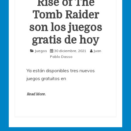
Rise of The
Tomb Raider
son los juegos
gratis de hoy
Juegos
30 diciembre, 2021
Juan
Pablo Dasso
Ya están disponibles tres nuevos
juegos gratuitos en
Read More.