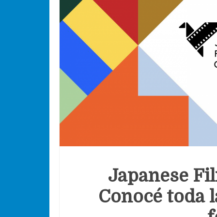
Japanese Fil
Conocé toda l