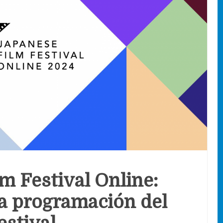
m Festival Online:
a programación del