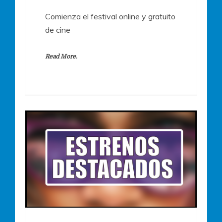
Comienza el festival online y gratuito
de cine
Read More.