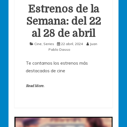
Estrenos de la
Semana: del 22
al 28 de abril
Cine
,
Series
22 abril, 2024
Juan
Pablo Dasso
Te contamos los estrenos más
destacados de cine
Read More.