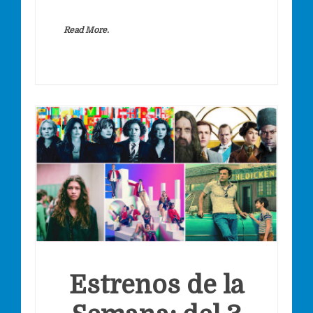
Read More.
Estrenos de la