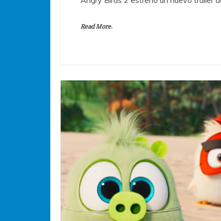
Read More.