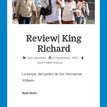
Review| King
Richard
Cine
,
Reviews
23 diciembre, 2021
Juan Pablo Dasso
La biopic del padre de las hermanas
William.
Read More.