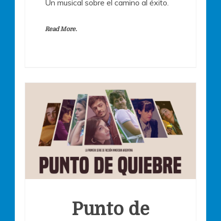
Un musical sobre el camino al éxito.
Read More.
Punto de