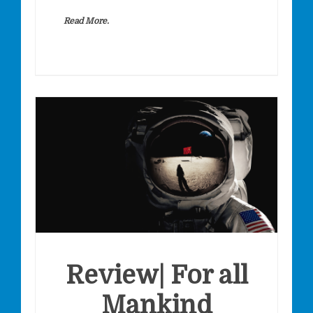
Read More.
Review| For all
Mankind