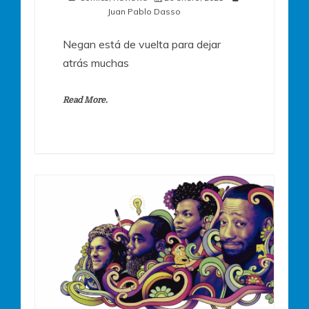
Juan Pablo Dasso
Negan está de vuelta para dejar
atrás muchas
Read More.