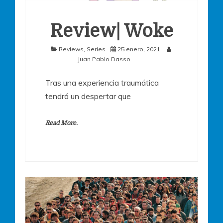
Review| Woke
Reviews
,
Series
25 enero, 2021
Juan Pablo Dasso
Tras una experiencia traumática
tendrá un despertar que
Read More.