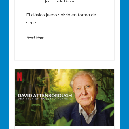
Juan Pablo Dasso
El clásico juego volvió en forma de
serie.
Read More.