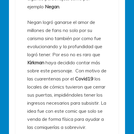
ejemplo
Negan
.
Negan logró ganarse el amor de
millones de fans no solo por su
carisma sino también por como fue
evolucionando y la profundidad que
logró tener. Por eso no es raro que
Kirkman
haya decidido contar más
sobre este personaje.
Con motivo de
las cuarentenas por el
Covid19
los
locales de cómics tuvieron que cerrar
sus puertas, impidiéndoles tener los
ingresos necesarios para subsistir. La
idea fue con este comic que solo se
venda de forma física para ayudar a
las comiquerías a sobrevivir.