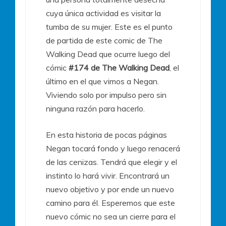
cuya única actividad es visitar la
tumba de su mujer. Este es el punto
de partida de este comic de The
Walking Dead que ocurre luego del
cómic
#174 de The Walking Dead
, el
último en el que vimos a Negan.
Viviendo solo por impulso pero sin
ninguna razón para hacerlo.
En esta historia de pocas páginas
Negan tocará fondo y luego renacerá
de las cenizas. Tendrá que elegir y el
instinto lo hará vivir. Encontrará un
nuevo objetivo y por ende un nuevo
camino para él. Esperemos que este
nuevo cómic no sea un cierre para el