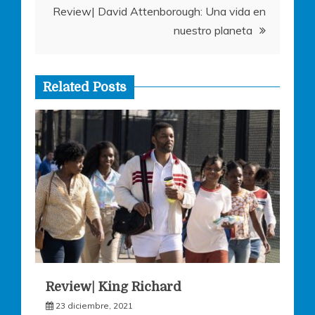
Review| David Attenborough: Una vida en
entradas
nuestro planeta
Related Posts
Review| King Richard
23 diciembre, 2021