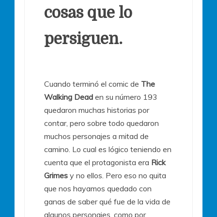
cosas que lo
persiguen.
Cuando terminó el comic de
The
Walking Dead
en su número 193
quedaron muchas historias por
contar, pero sobre todo quedaron
muchos personajes a mitad de
camino. Lo cual es lógico teniendo en
cuenta que el protagonista era
Rick
Grimes
y no ellos. Pero eso no quita
que nos hayamos quedado con
ganas de saber qué fue de la vida de
algunos personajes, como por