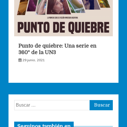
Punto de quiebre: Una serie en
360° de la UN3
29 junio, 2021
Buscar:
Seguinos también en