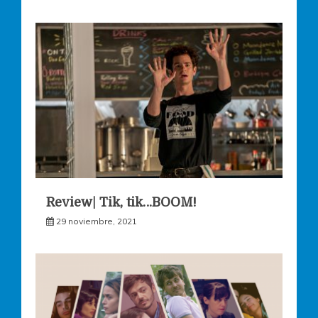
Review| Tik, tik…BOOM!
29 noviembre, 2021