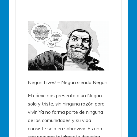
Negan Lives! – Negan siendo Negan
El cómic nos presenta a un Negan
solo y triste, sin ninguna razón para
vivir. Ya no forma parte de ninguna
de las comunidades y su vida
consiste solo en sobrevivir. Es una
una persona totalmente desecha