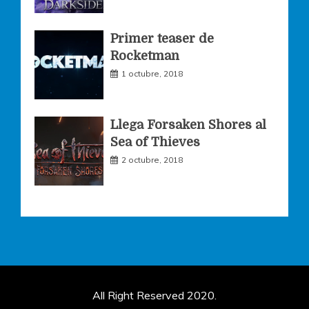
Primer teaser de
Rocketman
1 octubre, 2018
Llega Forsaken Shores al
Sea of Thieves
2 octubre, 2018
All Right Reserved 2020.