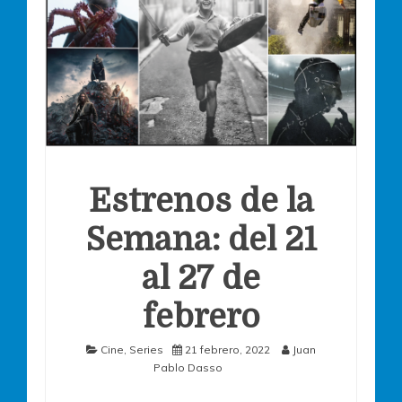
Estrenos de la
Semana: del 21
al 27 de
febrero
Cine
,
Series
21 febrero, 2022
Juan
Pablo Dasso