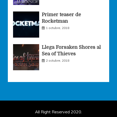
Primer teaser de
Rocketman
1 octubre, 2018
Llega Forsaken Shores al
Sea of Thieves
2 octubre, 2018
All Right Reserved 2020.