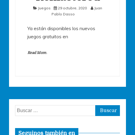
Juegos
29 octubre, 2020
Juan
Pablo Dasso
Ya están disponibles los nuevos
juegos gratuitos en
Read More.
Buscar:
Seguinos también en