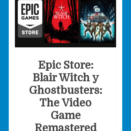
Epic Store:
Blair Witch y
Ghostbusters:
The Video
Game
Remastered